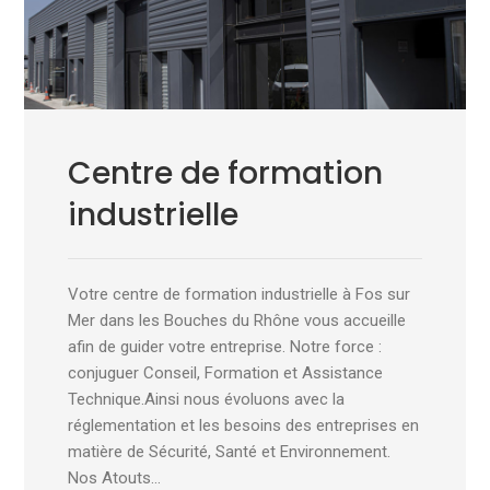
Centre de formation
industrielle
Votre centre de formation industrielle à Fos sur
Mer dans les Bouches du Rhône vous accueille
afin de guider votre entreprise. Notre force :
conjuguer Conseil, Formation et Assistance
Technique.Ainsi nous évoluons avec la
réglementation et les besoins des entreprises en
matière de Sécurité, Santé et Environnement.
Nos Atouts…